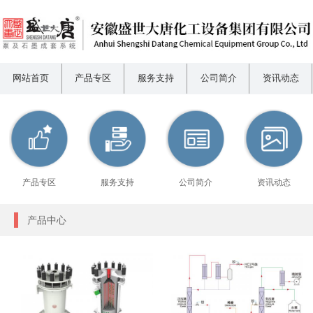
网站首页
产品专区
服务支持
公司简介
资讯动态
产品专区
服务支持
公司简介
资讯动态
产品中心