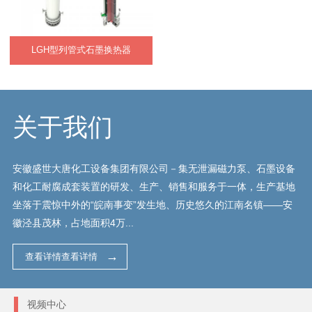
LGH型列管式石墨换热器
关于我们
安徽盛世大唐化工设备集团有限公司－集无泄漏磁力泵、石墨设备
和化工耐腐成套装置的研发、生产、销售和服务于一体，生产基地
坐落于震惊中外的“皖南事变”发生地、历史悠久的江南名镇——安
徽泾县茂林，占地面积4万...
查看详情查看详情
视频中心