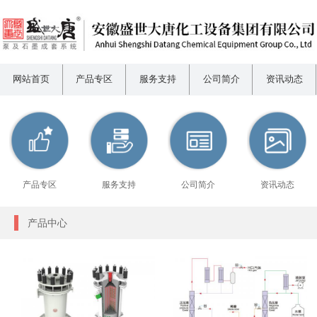
网站首页
产品专区
服务支持
公司简介
资讯动态
产品专区
服务支持
公司简介
资讯动态
产品中心