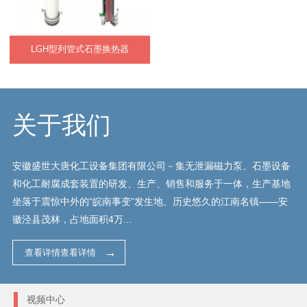
LGH型列管式石墨换热器
关于我们
安徽盛世大唐化工设备集团有限公司－集无泄漏磁力泵、石墨设备
和化工耐腐成套装置的研发、生产、销售和服务于一体，生产基地
坐落于震惊中外的“皖南事变”发生地、历史悠久的江南名镇——安
徽泾县茂林，占地面积4万...
查看详情查看详情
视频中心