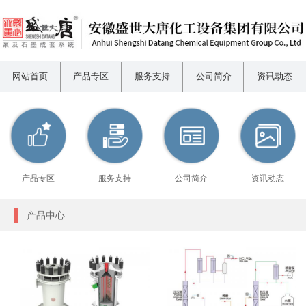
网站首页
产品专区
服务支持
公司简介
资讯动态
产品专区
服务支持
公司简介
资讯动态
产品中心