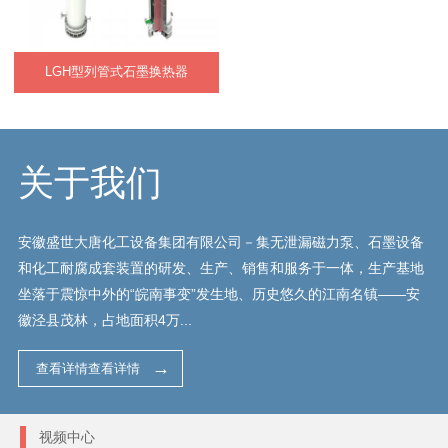
LGH型列管式石墨换热器
关于我们
安徽盛世大唐化工设备集团有限公司－集无泄漏磁力泵、石墨设备
和化工耐腐成套装置的研发、生产、销售和服务于一体，生产基地
坐落于震惊中外的“皖南事变”发生地、历史悠久的江南名镇——安
徽泾县茂林，占地面积4万...
查看详情查看详情
视频中心