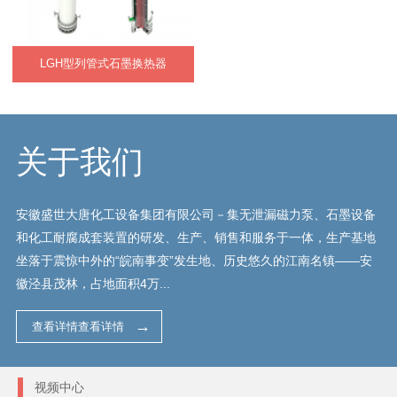
LGH型列管式石墨换热器
关于我们
安徽盛世大唐化工设备集团有限公司－集无泄漏磁力泵、石墨设备
和化工耐腐成套装置的研发、生产、销售和服务于一体，生产基地
坐落于震惊中外的“皖南事变”发生地、历史悠久的江南名镇——安
徽泾县茂林，占地面积4万...
查看详情查看详情
视频中心