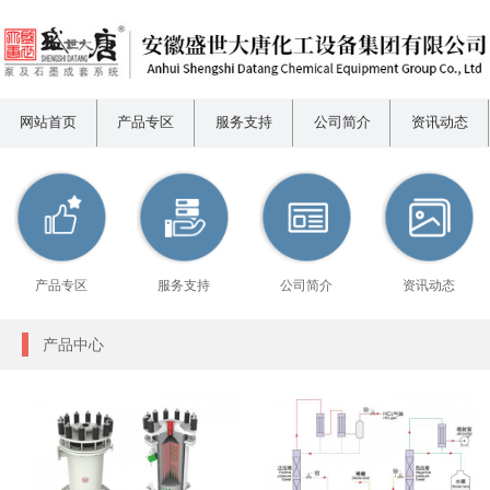
网站首页
产品专区
服务支持
公司简介
资讯动态
产品专区
服务支持
公司简介
资讯动态
产品中心