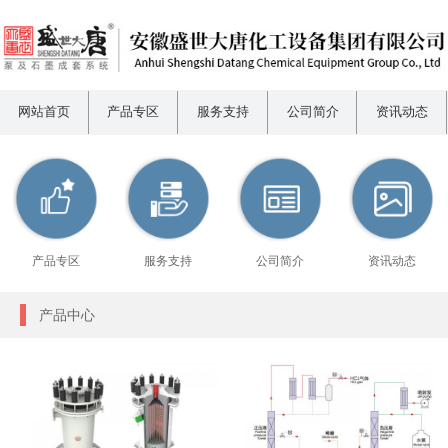
网站首页
产品专区
服务支持
公司简介
资讯动态
产品专区
服务支持
公司简介
资讯动态
产品中心