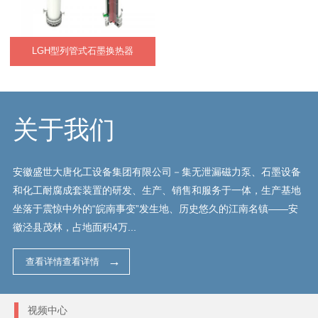
LGH型列管式石墨换热器
关于我们
安徽盛世大唐化工设备集团有限公司－集无泄漏磁力泵、石墨设备
和化工耐腐成套装置的研发、生产、销售和服务于一体，生产基地
坐落于震惊中外的“皖南事变”发生地、历史悠久的江南名镇——安
徽泾县茂林，占地面积4万...
查看详情查看详情
视频中心